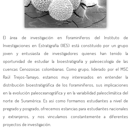
El área de investigación en Foraminíferos del Instituto de
Investigaciones en Estratigrafía (IIES) está constituido por un grupo
joven y entusiasta de investigadores quienes han tenido la
oportunidad de estudiar la bioestratigrafía y paleoecología de las
cuencas Cenozoicas colombianas. Como grupo, liderado por el MSC
Raúl Trejos-Tamayo, estamos muy interesados en entender la
distribución bioestratigráfica de los foraminíferos, sus implicaciones
en la evolución paleoceanográfica y en la variabilidad paleoclimática del
norte de Suramérica. Es así como formamos estudiantes a nivel de
pregrado y posgrado, ofrecemos estancias para estudiantes nacionales
y extranjeros, y nos vinculamos constantemente a diferentes
proyectos de investigación.