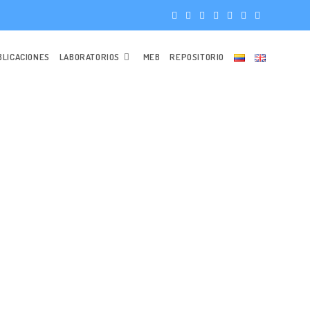
BLICACIONES
LABORATORIOS
MEB
REPOSITORIO
S