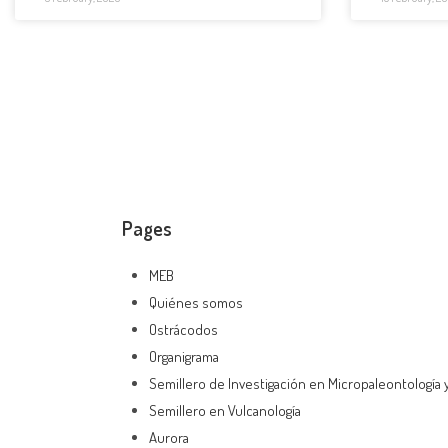
Pages
MEB
Quiénes somos
Ostrácodos
Organigrama
Semillero de Investigación en Micropaleontología y 
Semillero en Vulcanología
Aurora