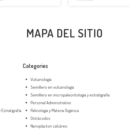
MAPA DEL SITIO
Categories
Vulcanología
Semillero en vulcanología
Semillero en micropaleontología y estratigrafía
Personal Administrativo
Estratigrafía.
Palinología y Materia Orgánica
Ostrácodos
Nanoplacton calcáreo