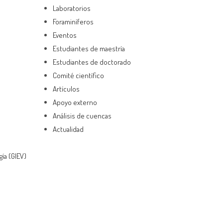
Laboratorios
Foraminíferos
Eventos
Estudiantes de maestría
Estudiantes de doctorado
Comité científico
Artículos
Apoyo externo
Análisis de cuencas
Actualidad
gía (GIEV)