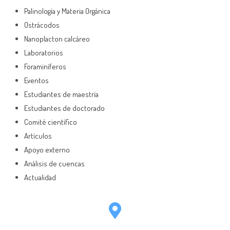
Palinología y Materia Orgánica
Ostrácodos
Nanoplacton calcáreo
Laboratorios
Foraminíferos
Eventos
Estudiantes de maestría
Estudiantes de doctorado
Comité científico
Artículos
Apoyo externo
Análisis de cuencas
Actualidad