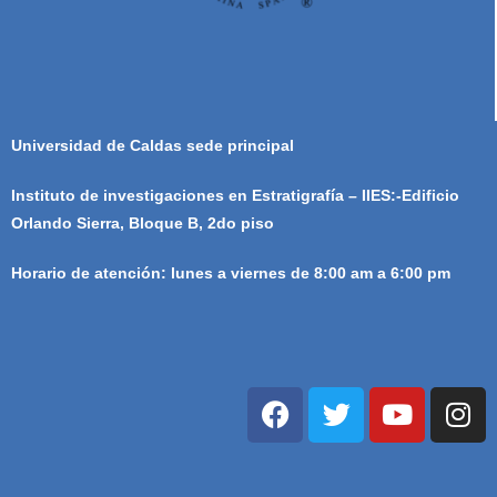
Universidad de Caldas sede principal
Instituto de investigaciones en Estratigrafía – IIES:-Edificio
Orlando Sierra, Bloque B, 2do piso
Horario de atención: lunes a viernes de 8:00 am a 6:00 pm