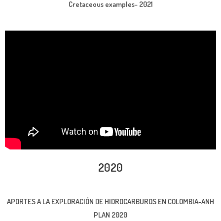
Cretaceous examples- 2021
2020
APORTES A LA EXPLORACIÓN DE HIDROCARBUROS EN COLOMBIA-ANH
PLAN 2020