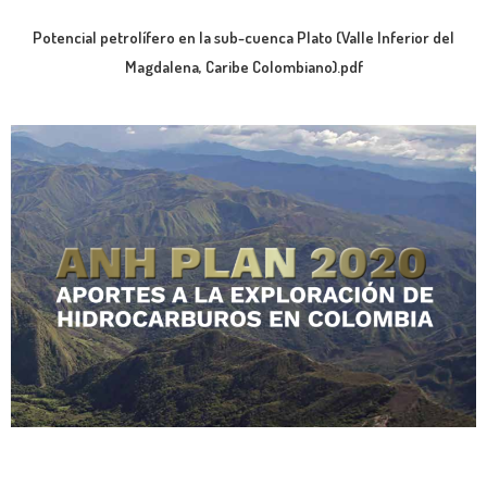
Potencial petrolífero en la sub-cuenca Plato (Valle Inferior del
Magdalena, Caribe Colombiano).pdf