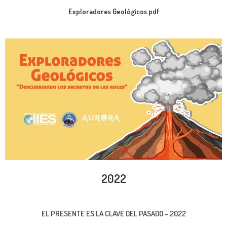
Exploradores Geológicos.pdf
2022
EL PRESENTE ES LA CLAVE DEL PASADO – 2022