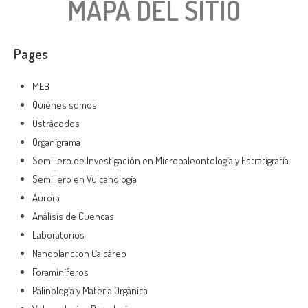
MAPA DEL SITIO
Pages
MEB
Quiénes somos
Ostrácodos
Organigrama
Semillero de Investigación en Micropaleontología y Estratigrafía.
Semillero en Vulcanología
Aurora
Análisis de Cuencas
Laboratorios
Nanoplancton Calcáreo
Foraminíferos
Palinología y Materia Orgánica