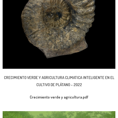
CRECIMIENTO VERDE Y AGRICULTURA CLIMATICA INTELIGENTE EN EL
CULTIVO DE PLÁTANO
– 2022
Crecimiento verde y
agricultura
.pdf