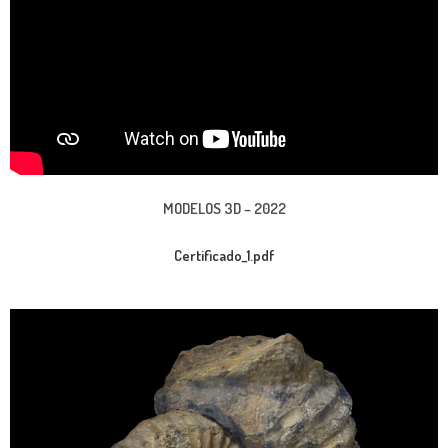
MODELOS 3D – 2022
Certificado_1
.pdf