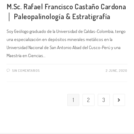
M.Sc. Rafael Francisco Castaño Cardona
│ Paleopalinología & Estratigrafía
Soy Geólogo graduado de la Universidad de Caldas-Colombia, tengo
una especialización en depósitos minerales metálicos en la
Universidad Nacional de San Antonio Abad del Cusco-Perú y una
Maestría en Ciencias…
SIN COMENTARIOS
2 JUNE, 2020
1
2
3