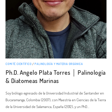
COMITÉ CIENTÍFICO
/
PALINOLOGÍA Y MATERIA ORGÁNICA
Ph.D. Angelo Plata Torres │ Palinología
& Diatomeas Marinas
Soy biólogo egresado de la Universidad Industrial de Santander en
Bucaramanga, Colombia (2007), con Maestría en Ciencias de la Tierra
de la Universidad de Salamanca, España (2012), y un PhD…