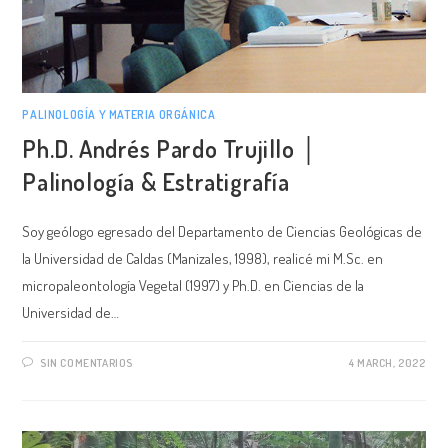
PALINOLOGÍA Y MATERIA ORGÁNICA
Ph.D. Andrés Pardo Trujillo │
Palinología & Estratigrafía
Soy geólogo egresado del Departamento de Ciencias Geológicas de
la Universidad de Caldas (Manizales, 1998), realicé mi M.Sc. en
micropaleontología Vegetal (1997) y Ph.D. en Ciencias de la
Universidad de…
SIN COMENTARIOS
4 MARCH, 2022