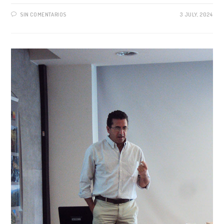
SIN COMENTARIOS
3 JULY, 2024