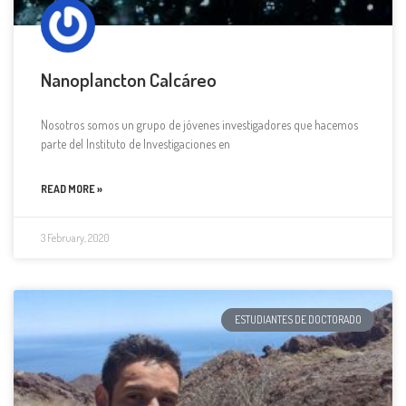
Nanoplancton Calcáreo
Nosotros somos un grupo de jóvenes investigadores que hacemos
parte del Instituto de Investigaciones en
READ MORE »
3 February, 2020
ESTUDIANTES DE DOCTORADO