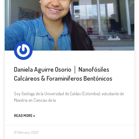
Daniela Aguirre Osorio │ Nanofósiles
Calcáreos & Foraminiferos Bentónicos
Soy Geóloga de la Universidad de Caldas (Colombia), estudiante de
Maestría en Ciencias de la
READ MORE »
21 February, 2020