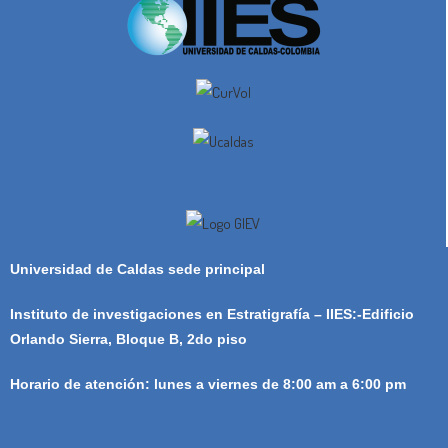
Universidad de Caldas sede principal
Instituto de investigaciones en Estratigrafía – IIES:-Edificio
Orlando Sierra, Bloque B, 2do piso
Horario de atención: lunes a viernes de 8:00 am a 6:00 pm