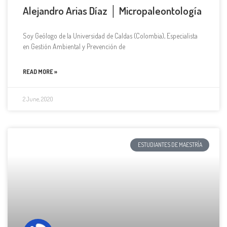
Alejandro Arias Díaz │ Micropaleontología
Soy Geólogo de la Universidad de Caldas (Colombia), Especialista
en Gestión Ambiental y Prevención de
READ MORE »
2 June, 2020
ESTUDIANTES DE MAESTRÍA