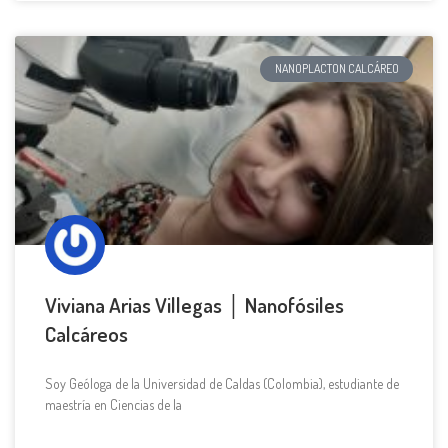
NANOPLACTON CALCÁREO
Viviana Arias Villegas │ Nanofósiles
Calcáreos
Soy Geóloga de la Universidad de Caldas (Colombia), estudiante de
maestría en Ciencias de la