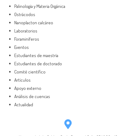
Palinología y Materia Orgánica
Ostrácodos
Nanoplacton calcáreo
Laboratorios
Foraminíferos
Eventos
Estudiantes de maestría
Estudiantes de doctorado
Comité científico
Artículos
Apoyo externo
Análisis de cuencas
Actualidad