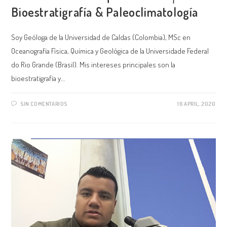
Bioestratigrafía & Paleoclimatología
Soy Geóloga de la Universidad de Caldas (Colombia), MSc en
Oceanografía Física, Química y Geológica de la Universidade Federal
do Rio Grande (Brasil). Mis intereses principales son la
bioestratigrafía y…
SIN COMENTARIOS
16 APRIL, 2020