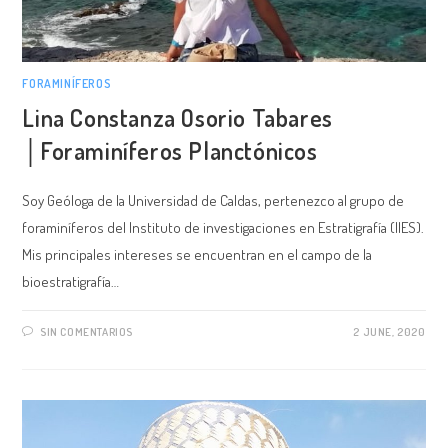
FORAMINÍFEROS
Lina Constanza Osorio Tabares
│Foraminíferos Planctónicos
Soy Geóloga de la Universidad de Caldas, pertenezco al grupo de
foraminíferos del Instituto de investigaciones en Estratigrafía (IIES).
Mis principales intereses se encuentran en el campo de la
bioestratigrafía…
SIN COMENTARIOS
2 JUNE, 2020