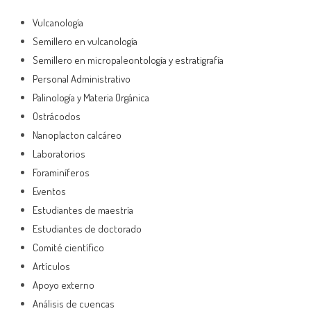
Vulcanología
Semillero en vulcanología
Semillero en micropaleontología y estratigrafía
Personal Administrativo
Palinología y Materia Orgánica
Ostrácodos
Nanoplacton calcáreo
Laboratorios
Foraminíferos
Eventos
Estudiantes de maestría
Estudiantes de doctorado
Comité científico
Artículos
Apoyo externo
Análisis de cuencas