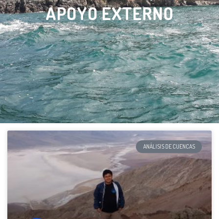
APOYO EXTERNO
ANÁLISIS DE CUENCAS