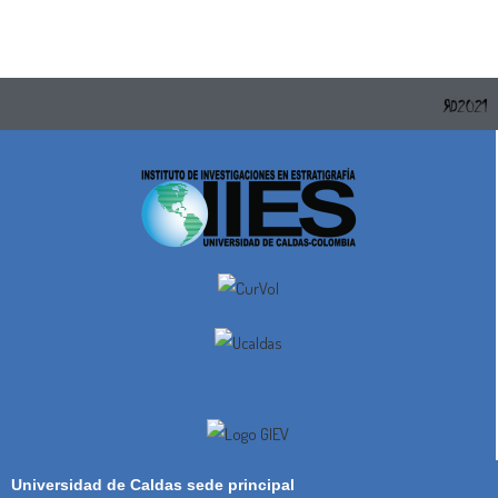
Universidad de Caldas sede principal