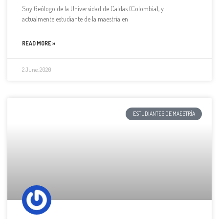
Soy Geólogo de la Universidad de Caldas (Colombia), y
actualmente estudiante de la maestría en
READ MORE »
2 June, 2020
ESTUDIANTES DE MAESTRÍA