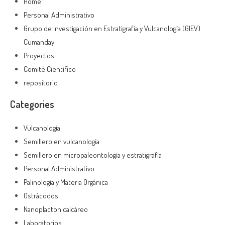
Home
Personal Administrativo
Grupo de Investigación en Estratigrafía y Vulcanología (GIEV)
Cumanday
Proyectos
Comité Científico
repositorio
Categories
Vulcanología
Semillero en vulcanología
Semillero en micropaleontología y estratigrafía
Personal Administrativo
Palinología y Materia Orgánica
Ostrácodos
Nanoplacton calcáreo
Laboratorios