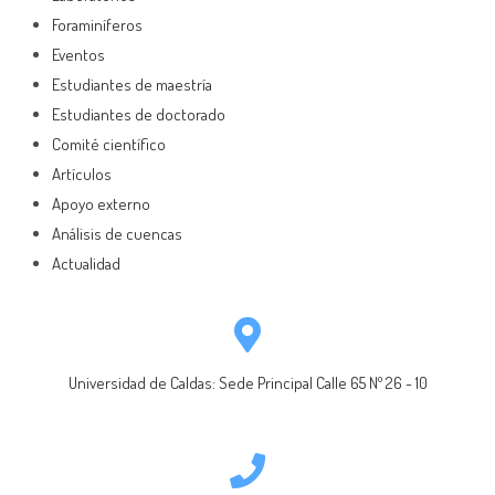
Foraminíferos
Eventos
Estudiantes de maestría
Estudiantes de doctorado
Comité científico
Artículos
Apoyo externo
Análisis de cuencas
Actualidad
Universidad de Caldas: Sede Principal Calle 65 Nº 26 - 10