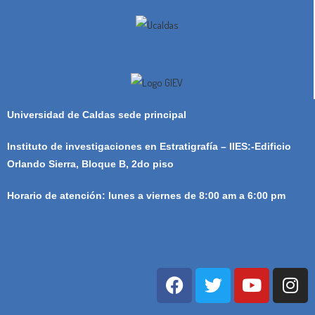
Universidad de Caldas sede principal
Instituto de investigaciones en Estratigrafía – IIES:-Edificio
Orlando Sierra, Bloque B, 2do piso
Horario de atención: lunes a viernes de 8:00 am a 6:00 pm