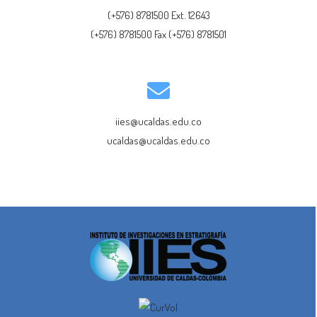
(+576) 8781500 Ext. 12643
(+576) 8781500 Fax (+576) 8781501
iies@ucaldas.edu.co
ucaldas@ucaldas.edu.co