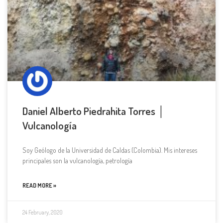
Daniel Alberto Piedrahita Torres │
Vulcanología
Soy Geólogo de la Universidad de Caldas (Colombia). Mis intereses
principales son la vulcanología, petrología
READ MORE »
24 February, 2020