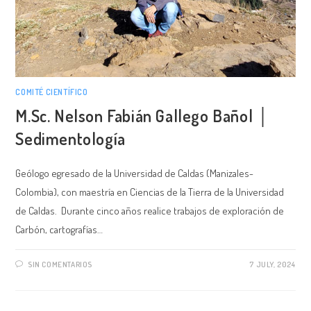
COMITÉ CIENTÍFICO
M.Sc. Nelson Fabián Gallego Bañol │
Sedimentología
Geólogo egresado de la Universidad de Caldas (Manizales-
Colombia), con maestría en Ciencias de la Tierra de la Universidad
de Caldas. Durante cinco años realice trabajos de exploración de
Carbón, cartografías…
SIN COMENTARIOS
7 JULY, 2024