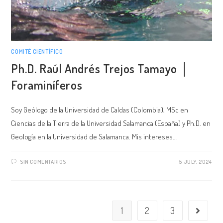
COMITÉ CIENTÍFICO
Ph.D. Raúl Andrés Trejos Tamayo │
Foraminíferos
Soy Geólogo de la Universidad de Caldas (Colombia), MSc en
Ciencias de la Tierra de la Universidad Salamanca (España) y Ph.D. en
Geología en la Universidad de Salamanca. Mis intereses…
SIN COMENTARIOS
5 JULY, 2024
1
2
3