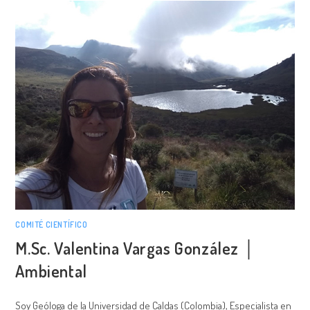
COMITÉ CIENTÍFICO
M.Sc. Valentina Vargas González │
Ambiental
Soy Geóloga de la Universidad de Caldas (Colombia), Especialista en