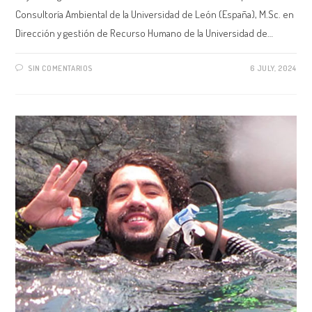
Consultoría Ambiental de la Universidad de León (España), M.Sc. en
Dirección y gestión de Recurso Humano de la Universidad de…
SIN COMENTARIOS
6 JULY, 2024