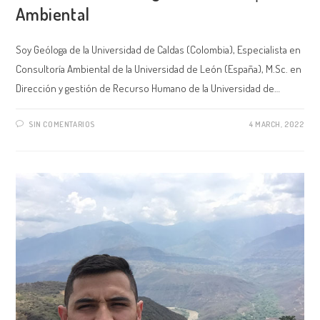
Ambiental
Soy Geóloga de la Universidad de Caldas (Colombia), Especialista en
Consultoría Ambiental de la Universidad de León (España), M.Sc. en
Dirección y gestión de Recurso Humano de la Universidad de…
SIN COMENTARIOS
4 MARCH, 2022