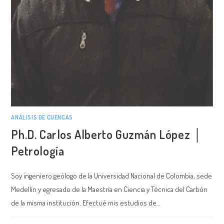
ANÁLISIS DE CUENCAS
Ph.D. Carlos Alberto Guzmán López │
Petrología
Soy ingeniero geólogo de la Universidad Nacional de Colombia, sede
Medellín y egresado de la Maestría en Ciencia y Técnica del Carbón
de la misma institución. Efectué mis estudios de…