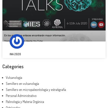
INA 2020
Categories
Vulcanología
Semillero en vulcanología
Semillero en micropaleontología y estratigrafía
Personal Administrativo
Palinología y Materia Orgánica
Ostrácodos