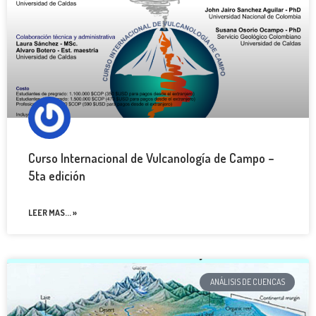
Curso Internacional de Vulcanología de Campo –
5ta edición
LEER MAS... »
ANÁLISIS DE CUENCAS