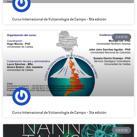
Curso Internacional de Vulcanología de Campo – 6ta edición
EVENTOS
Curso Internacional de Vulcanología de Campo – 5ta edición
EVENTOS