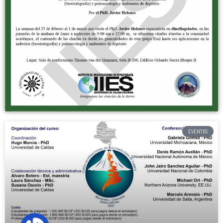
EVENTOS