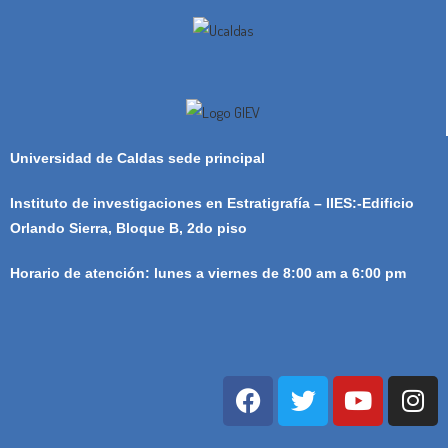
Universidad de Caldas sede principal
Instituto de investigaciones en Estratigrafía – IIES:-Edificio
Orlando Sierra, Bloque B, 2do piso
Horario de atención: lunes a viernes de 8:00 am a 6:00 pm