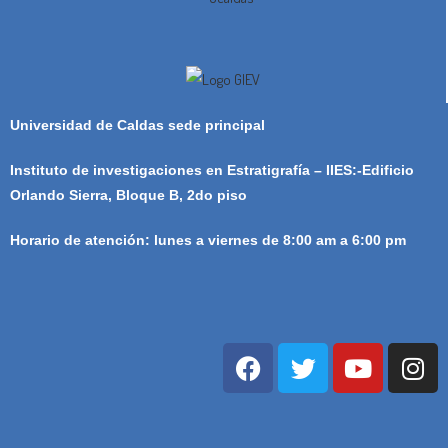
Universidad de Caldas sede principal
Instituto de investigaciones en Estratigrafía – IIES:-Edificio
Orlando Sierra, Bloque B, 2do piso
Horario de atención: lunes a viernes de 8:00 am a 6:00 pm