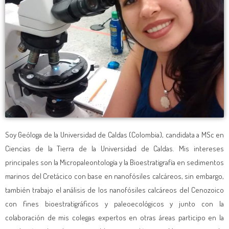
Soy Geóloga de la Universidad de Caldas (Colombia), candidata a MSc en
Ciencias de la Tierra de la Universidad de Caldas. Mis intereses
principales son la Micropaleontología y la Bioestratigrafía en sedimentos
marinos del Cretácico con base en nanofósiles calcáreos, sin embargo,
también trabajo el análisis de los nanofósiles calcáreos del Cenozoico
con fines bioestratigráficos y paleoecológicos y junto con la
colaboración de mis colegas expertos en otras áreas participo en la