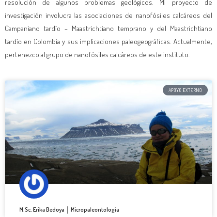
resolución de algunos problemas geológicos. Mi proyecto de
investigación involucra las asociaciones de nanofósiles calcáreos del
Campaniano tardío – Maastrichtiano temprano y del Maastrichtiano
tardío en Colombia y sus implicaciones paleogeográficas. Actualmente,
pertenezco al grupo de nanofósiles calcáreos de este instituto.
APOYO EXTERNO
M.Sc. Erika Bedoya │ Micropaleontología