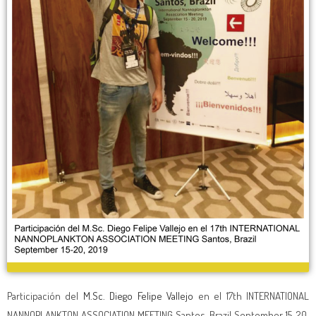
Participación del
M.Sc. Diego Felipe Vallejo
en el 17th INTERNATIONAL
NANNOPLANKTON ASSOCIATION MEETING Santos, Brazil September 15-20,