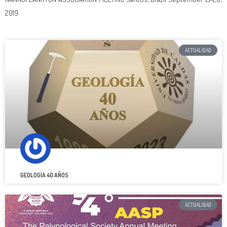
2019
ACTUALIDAD
GEOLOGÍA 40 AÑOS
ACTUALIDAD