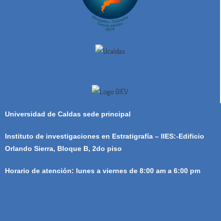
Universidad de Caldas sede principal
Instituto de investigaciones en Estratigrafía – IIES:-Edificio
Orlando Sierra, Bloque B, 2do piso
Horario de atención: lunes a viernes de 8:00 am a 6:00 pm