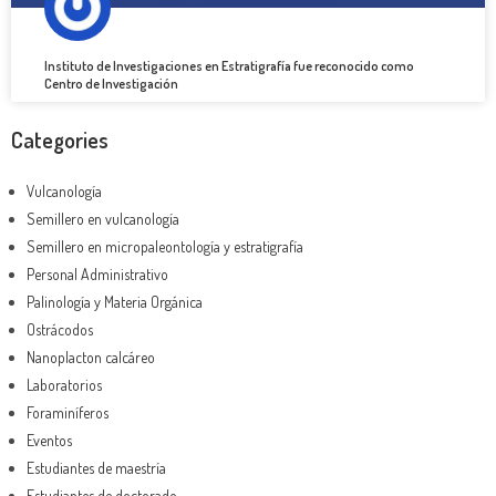
Instituto de Investigaciones en Estratigrafía fue reconocido como
Centro de Investigación
Categories
Vulcanología
Semillero en vulcanología
Semillero en micropaleontología y estratigrafía
Personal Administrativo
Palinología y Materia Orgánica
Ostrácodos
Nanoplacton calcáreo
Laboratorios
Foraminíferos
Eventos
Estudiantes de maestría
Estudiantes de doctorado