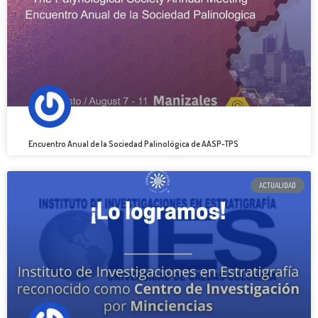
Encuentro Anual de la Sociedad Palinológica de AASP-TPS
ACTUALIDAD