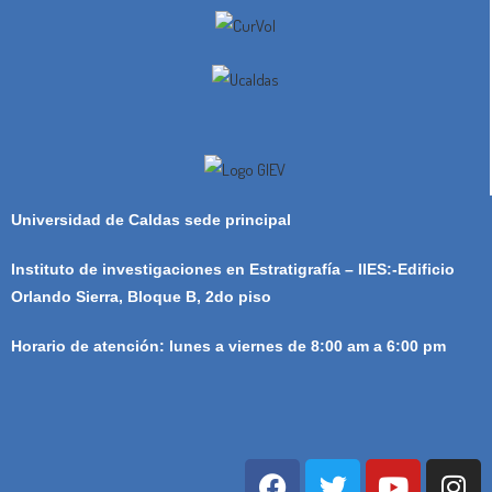
Universidad de Caldas sede principal
Instituto de investigaciones en Estratigrafía – IIES:-Edificio
Orlando Sierra, Bloque B, 2do piso
Horario de atención: lunes a viernes de 8:00 am a 6:00 pm