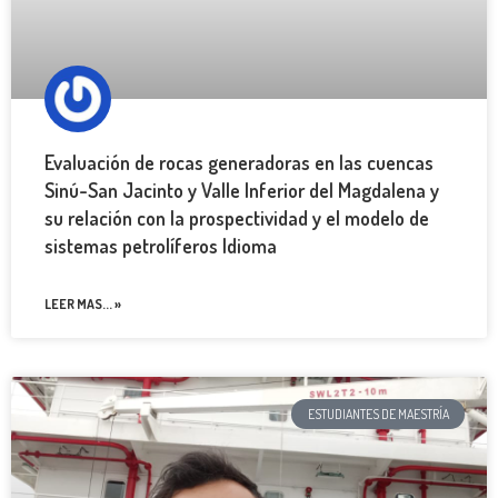
Evaluación de rocas generadoras en las cuencas
Sinú-San Jacinto y Valle Inferior del Magdalena y
su relación con la prospectividad y el modelo de
sistemas petrolíferos Idioma
LEER MAS... »
ESTUDIANTES DE MAESTRÍA