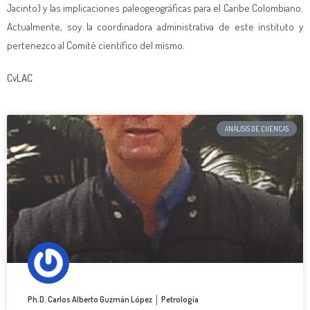
Jacinto) y las implicaciones paleogeográficas para el Caribe Colombiano.
Actualmente, soy la coordinadora administrativa de este instituto y
pertenezco al Comité científico del mismo.
CvLAC
ANÁLISIS DE CUENCAS
Ph.D. Carlos Alberto Guzmán López │ Petrología