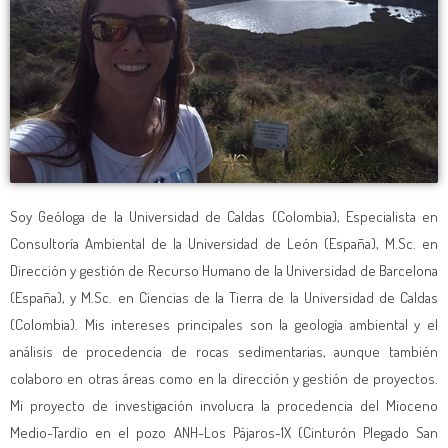
Soy Geóloga de la Universidad de Caldas (Colombia), Especialista en
Consultoría Ambiental de la Universidad de León (España), M.Sc. en
Dirección y gestión de Recurso Humano de la Universidad de Barcelona
(España), y M.Sc. en Ciencias de la Tierra de la Universidad de Caldas
(Colombia). Mis intereses principales son la geología ambiental y el
análisis de procedencia de rocas sedimentarias, aunque también
colaboro en otras áreas como en la dirección y gestión de proyectos.
Mi proyecto de investigación involucra la procedencia del Mioceno
Medio-Tardío en el pozo ANH-Los Pájaros-1X (Cinturón Plegado San