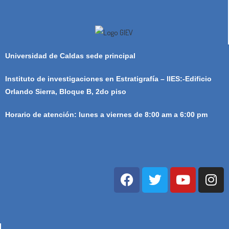
Universidad de Caldas sede principal
Instituto de investigaciones en Estratigrafía – IIES:-Edificio
Orlando Sierra, Bloque B, 2do piso
Horario de atención: lunes a viernes de 8:00 am a 6:00 pm