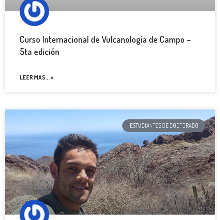
Curso Internacional de Vulcanología de Campo –
5ta edición
LEER MAS... »
ESTUDIANTES DE DOCTORADO