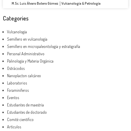
M.Sc. Luis Álvaro Botero Gómez │Vulcanología & Petrología
Categories
Vulcanología
Semillero en vulcanología
Semillero en micropaleontología y estratigrafía
Personal Administrativo
Palinología y Materia Orgánica
Ostrácodos
Nanoplacton calcáreo
Laboratorios
Foraminíferos
Eventos
Estudiantes de maestría
Estudiantes de doctorado
Comité científico
Artículos