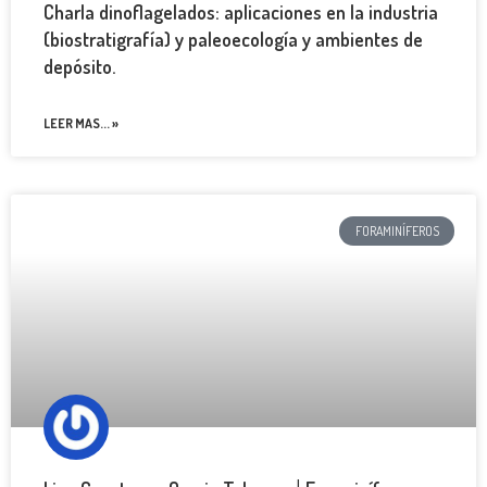
Charla dinoflagelados: aplicaciones en la industria
(biostratigrafía) y paleoecología y ambientes de
depósito.
LEER MAS... »
FORAMINÍFEROS