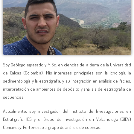
Soy Geólogo egresado y M.Sc. en ciencias de la tierra de la Universidad
de Caldas (Colombia). Mis intereses principales son la icnología, la
sedimentología y la estratigrafía, y su integración en análisis de facies,
interpretación de ambientes de depósito y análisis de estratigrafía de
secuencias.
Actualmente, soy investigador del Instituto de Investigaciones en
Estratigrafía-IIES y el Grupo de Investigación en Vulcanología (GIEV)
Cumanday. Pertenezco al grupo de análisis de cuencas.