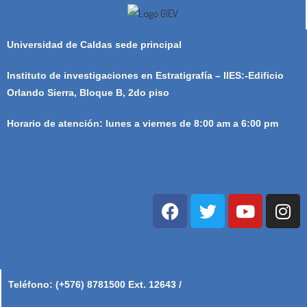
Universidad de Caldas sede principal
Instituto de investigaciones en Estratigrafía – IIES:-Edificio
Orlando Sierra, Bloque B, 2do piso
Horario de atención: lunes a viernes de 8:00 am a 6:00 pm
Teléfono: (+576) 8781500 Ext. 12643 /