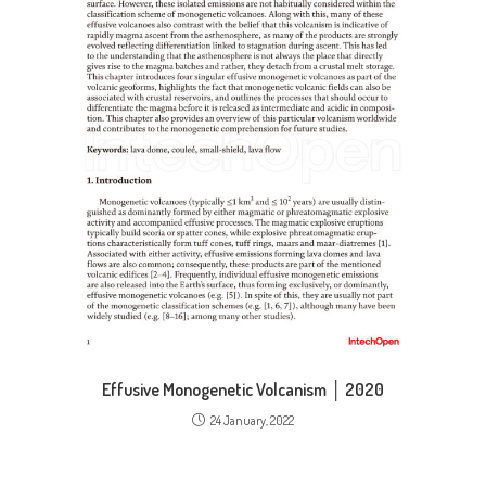
Effusive Monogenetic Volcanism │ 2020
24 January, 2022