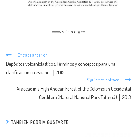
www.scielo.org.co
Entrada anterior
Depósitos volcaniclásticos: Términos y conceptos para una
clasificación en español │ 2013
Siguiente entrada
Araceae in a High Andean Forest of the Colombian Occidental
Cordillera (Natural National Park Tatamá) │ 2013
TAMBIÉN PODRÍA GUSTARTE