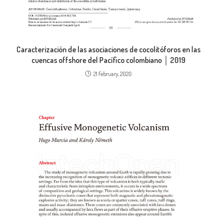
Caracterización de las asociaciones de cocolitóforos en las
cuencas offshore del Pacífico colombiano │ 2019
21 February, 2020