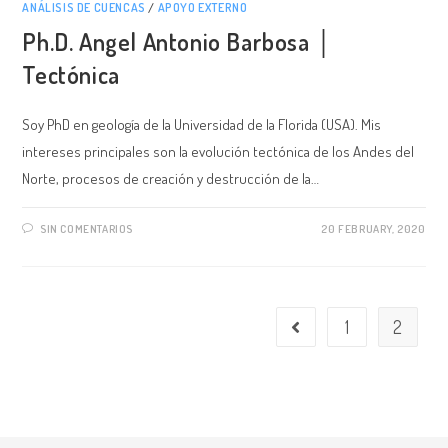
ANÁLISIS DE CUENCAS
/
APOYO EXTERNO
Ph.D. Angel Antonio Barbosa │
Tectónica
Soy PhD en geología de la Universidad de la Florida (USA). Mis
intereses principales son la evolución tectónica de los Andes del
Norte, procesos de creación y destrucción de la…
SIN COMENTARIOS
20 FEBRUARY, 2020
1
2