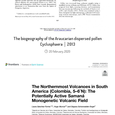
The biogeography of the Araucarian dispersed pollen
Cyclusphaera │ 2013
20 February, 2020