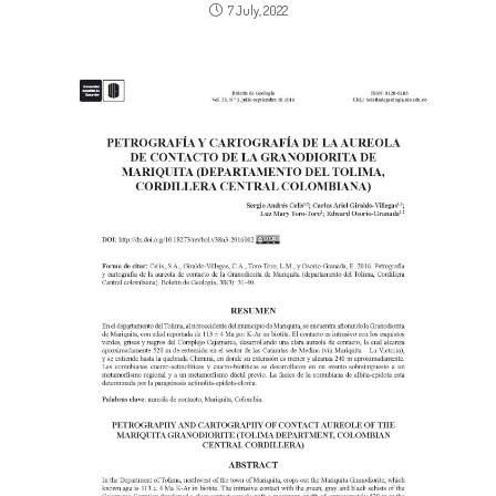
7 July, 2022