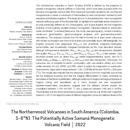
The Northernmost Volcanoes in South America (Colombia,
5–6°N): The Potentially Active Samaná Monogenetic
Volcanic Field │ 2022