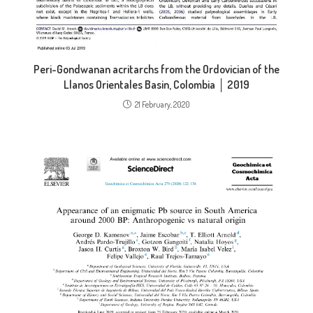
Peri-Gondwanan acritarchs from the Ordovician of the
Llanos Orientales Basin, Colombia │ 2019
21 February, 2020