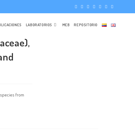
BLICACIONES
LABORATORIOS
MEB
REPOSITORIO
aceae),
 and