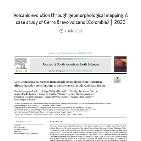
Volcanic evolution through geomorphological mapping: A
case study of Cerro Bravo volcano (Colombia) │ 2023
4 July, 2023