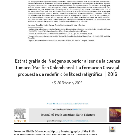
Estratigrafía del Neógeno superior al sur de la cuenca
Tumaco (Pacífico Colombiano): La formación Cascajal,
propuesta de redefinición litoestratigráfica │ 2016
20 February, 2020